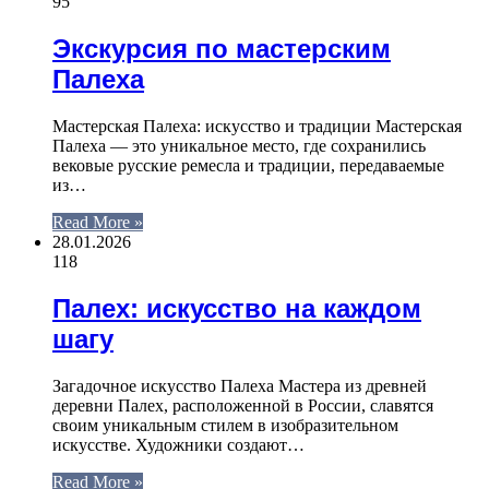
95
Экскурсия по мастерским
Палеха
Мастерская Палеха: искусство и традиции Мастерская
Палеха — это уникальное место, где сохранились
вековые русские ремесла и традиции, передаваемые
из…
Read More »
28.01.2026
118
Палех: искусство на каждом
шагу
Загадочное искусство Палеха Мастера из древней
деревни Палех, расположенной в России, славятся
своим уникальным стилем в изобразительном
искусстве. Художники создают…
Read More »