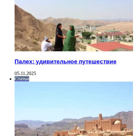
Палех: удивительное путешествие
05.11.2025
Статьи