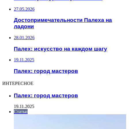
27.05.2026
Достопримечательности Палеха на
ладони
28.01.2026
Палех: искусство на каждом шагу
19.11.2025
Палех: город мастеров
ИНТЕРЕСНОЕ
Палех: город мастеров
19.11.2025
Статьи