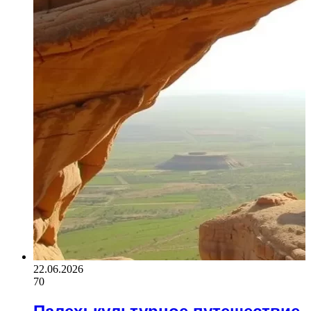
22.06.2026
70