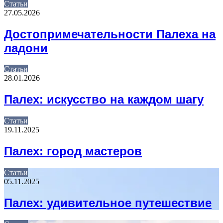
Статьи
27.05.2026
Достопримечательности Палеха на
ладони
Статьи
28.01.2026
Палех: искусство на каждом шагу
Статьи
19.11.2025
Палех: город мастеров
Статьи
05.11.2025
Палех: удивительное путешествие