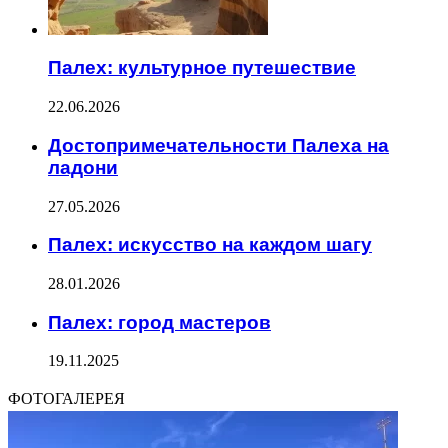
Палех: культурное путешествие
22.06.2026
Достопримечательности Палеха на
ладони
27.05.2026
Палех: искусство на каждом шагу
28.01.2026
Палех: город мастеров
19.11.2025
ФОТОГАЛЕРЕЯ