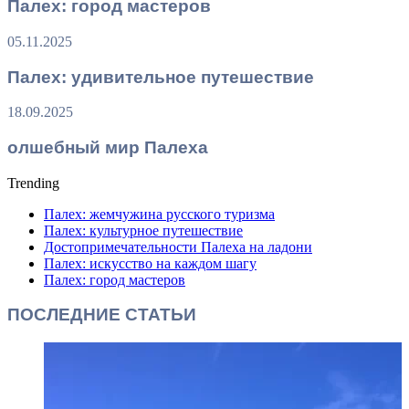
Палех: город мастеров
05.11.2025
Палех: удивительное путешествие
18.09.2025
олшебный мир Палеха
Trending
Палех: жемчужина русского туризма
Палех: культурное путешествие
Достопримечательности Палеха на ладони
Палех: искусство на каждом шагу
Палех: город мастеров
ПОСЛЕДНИЕ СТАТЬИ