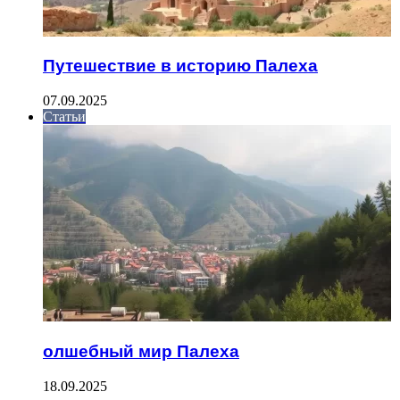
Путешествие в историю Палеха
07.09.2025
Статьи
олшебный мир Палеха
18.09.2025