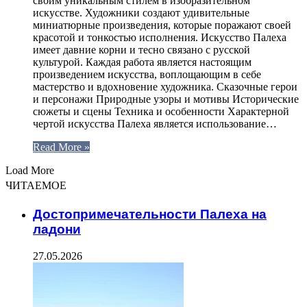
своим уникальным стилем в изобразительном
искусстве. Художники создают удивительные
миниатюрные произведения, которые поражают своей
красотой и тонкостью исполнения. Искусство Палеха
имеет давние корни и тесно связано с русской
культурой. Каждая работа является настоящим
произведением искусства, воплощающим в себе
мастерство и вдохновение художника. Сказочные герои
и персонажи Природные узоры и мотивы Исторические
сюжеты и сцены Техника и особенности Характерной
чертой искусства Палеха является использование…
Read More »
Load More
ЧИТАЕМОЕ
Достопримечательности Палеха на
ладони
27.05.2026