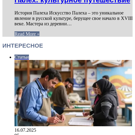
История Палеха Искусство Палеха – это уникальное
явление в русской культуре, берущее свое начало в XVIII
веке. Мастера из деревни…
Read More »
ИНТЕРЕСНОЕ
Статьи
16.07.2025