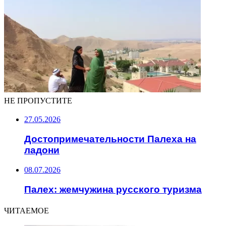
НЕ ПРОПУСТИТЕ
27.05.2026
Достопримечательности Палеха на
ладони
08.07.2026
Палех: жемчужина русского туризма
ЧИТАЕМОЕ