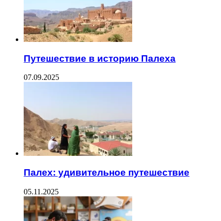
Путешествие в историю Палеха
07.09.2025
Палех: удивительное путешествие
05.11.2025