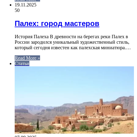
19.11.2025
50
Палех: город мастеров
История Палеха В древности на берегах реки Палех в
России зародился уникальный художественный стиль,
который сегодня известен как палехская миниатюра.…
Read More »
Статьи