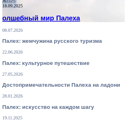
Статьи
18.09.2025
олшебный мир Палеха
08.07.2026
Палех: жемчужина русского туризма
22.06.2026
Палех: культурное путешествие
27.05.2026
Достопримечательности Палеха на ладони
28.01.2026
Палех: искусство на каждом шагу
19.11.2025