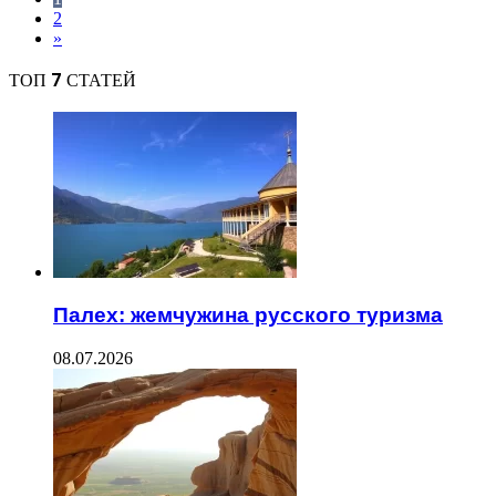
2
»
ТОП 7 СТАТЕЙ
Палех: жемчужина русского туризма
08.07.2026