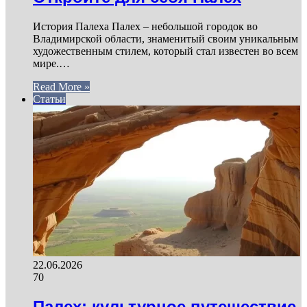
История Палеха Палех – небольшой городок во
Владимирской области, знаменитый своим уникальным
художественным стилем, который стал известен во всем
мире.…
Read More »
Статьи
22.06.2026
70
Палех: культурное путешествие