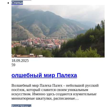
Статьи
18.09.2025
59
олшебный мир Палеха
Волшебный мир Палеха Палех – небольшой русский
посёлок, который славится своим уникальным
искусством. Именно здесь создаются изумительные
миниатюрные шкатулки, расписанные…
Read More »