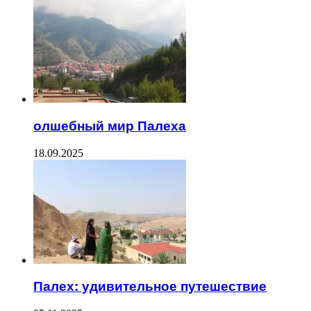
олшебный мир Палеха
18.09.2025
Палех: удивительное путешествие