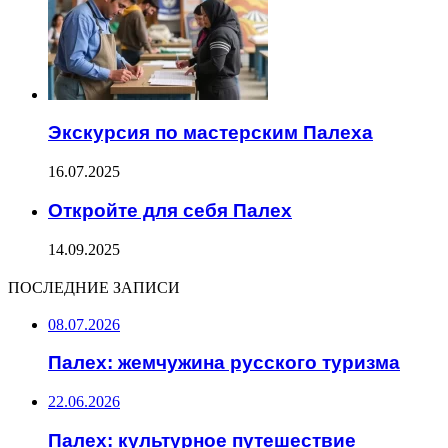
Экскурсия по мастерским Палеха
16.07.2025
Откройте для себя Палех
14.09.2025
ПОСЛЕДНИЕ ЗАПИСИ
08.07.2026
Палех: жемчужина русского туризма
22.06.2026
Палех: культурное путешествие